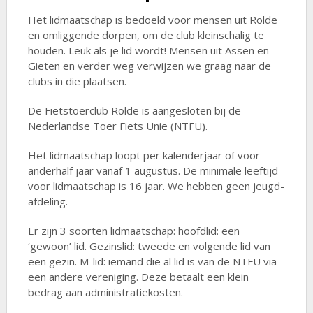
Het lidmaatschap is bedoeld voor mensen uit Rolde
en omliggende dorpen, om de club kleinschalig te
houden. Leuk als je lid wordt! Mensen uit Assen en
Gieten en verder weg verwijzen we graag naar de
clubs in die plaatsen.
De Fietstoerclub Rolde is aangesloten bij de
Nederlandse Toer Fiets Unie (NTFU).
Het lidmaatschap loopt per kalenderjaar of voor
anderhalf jaar vanaf 1 augustus. De minimale leeftijd
voor lidmaatschap is 16 jaar. We hebben geen jeugd-
afdeling.
Er zijn 3 soorten lidmaatschap: hoofdlid: een
‘gewoon’ lid. Gezinslid: tweede en volgende lid van
een gezin. M-lid: iemand die al lid is van de NTFU via
een andere vereniging. Deze betaalt een klein
bedrag aan administratiekosten.